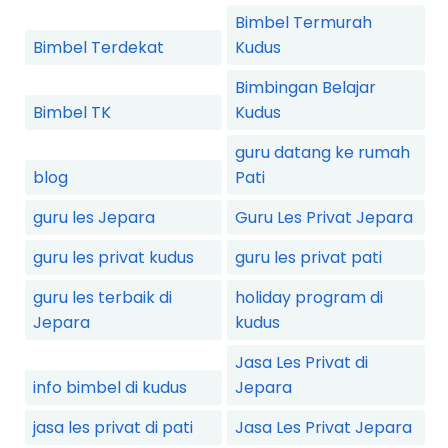
Bimbel Termurah
Bimbel Terdekat
Kudus
Bimbingan Belajar
Bimbel TK
Kudus
guru datang ke rumah
blog
Pati
guru les Jepara
Guru Les Privat Jepara
guru les privat kudus
guru les privat pati
guru les terbaik di
holiday program di
Jepara
kudus
Jasa Les Privat di
info bimbel di kudus
Jepara
jasa les privat di pati
Jasa Les Privat Jepara