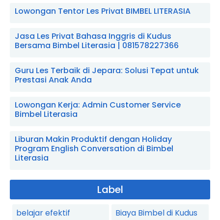
Lowongan Tentor Les Privat BIMBEL LITERASIA
Jasa Les Privat Bahasa Inggris di Kudus
Bersama Bimbel Literasia | 081578227366
Guru Les Terbaik di Jepara: Solusi Tepat untuk
Prestasi Anak Anda
Lowongan Kerja: Admin Customer Service
Bimbel Literasia
Liburan Makin Produktif dengan Holiday
Program English Conversation di Bimbel
Literasia
Label
belajar efektif
Biaya Bimbel di Kudus