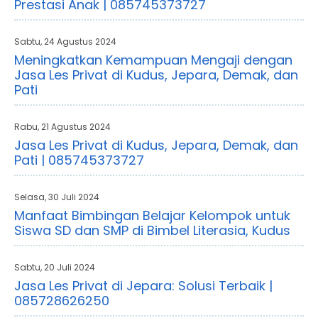
Prestasi Anak | 085745373727
Sabtu, 24 Agustus 2024
Meningkatkan Kemampuan Mengaji dengan
Jasa Les Privat di Kudus, Jepara, Demak, dan
Pati
Rabu, 21 Agustus 2024
Jasa Les Privat di Kudus, Jepara, Demak, dan
Pati | 085745373727
Selasa, 30 Juli 2024
Manfaat Bimbingan Belajar Kelompok untuk
Siswa SD dan SMP di Bimbel Literasia, Kudus
Sabtu, 20 Juli 2024
Jasa Les Privat di Jepara: Solusi Terbaik |
085728626250