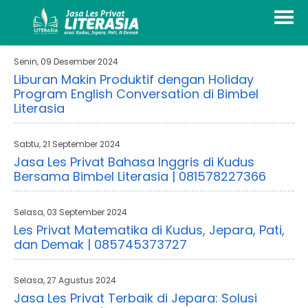
Senin, 09 Desember 2024
Liburan Makin Produktif dengan Holiday
Program English Conversation di Bimbel
Literasia
Sabtu, 21 September 2024
Jasa Les Privat Bahasa Inggris di Kudus
Bersama Bimbel Literasia | 081578227366
Selasa, 03 September 2024
Les Privat Matematika di Kudus, Jepara, Pati,
dan Demak | 085745373727
Selasa, 27 Agustus 2024
Jasa Les Privat Terbaik di Jepara: Solusi