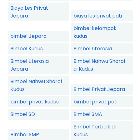
Biaya Les Privat
Jepara
biaya les privat pati
bimbel kelompok
bimbel Jepara
kudus
Bimbel Kudus
Bimbel Literasia
Bimbel Literasia
Bimbel Nahwu Shorof
Jepara
di Kudus
Bimbel Nahwu Shorof
Kudus
Bimbel Privat Jepara
bimbel privat kudus
bimbel privat pati
Bimbel SD
Bimbel SMA
Bimbel Terbaik di
BImbel SMP
Kudus