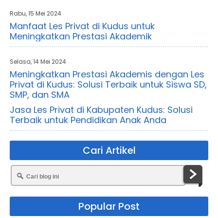
Rabu, 15 Mei 2024
Manfaat Les Privat di Kudus untuk
Meningkatkan Prestasi Akademik
Selasa, 14 Mei 2024
Meningkatkan Prestasi Akademis dengan Les
Privat di Kudus: Solusi Terbaik untuk Siswa SD,
SMP, dan SMA
Jasa Les Privat di Kabupaten Kudus: Solusi
Terbaik untuk Pendidikan Anak Anda
Cari Artikel
Popular Post